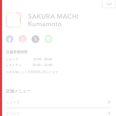
店舗営業時間
ショップ
10:00 - 20:00
レストラン
10:00 – 22:00
※各店舗により営業時間は異なります
店舗メニュー
ニュース
イベント