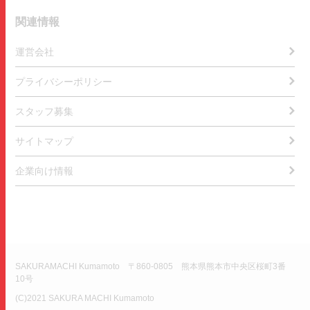
関連情報
運営会社
プライバシーポリシー
スタッフ募集
サイトマップ
企業向け情報
SAKURAMACHI Kumamoto 〒860-0805 熊本県熊本市中央区桜町3番
10号
(C)2021 SAKURA MACHI Kumamoto