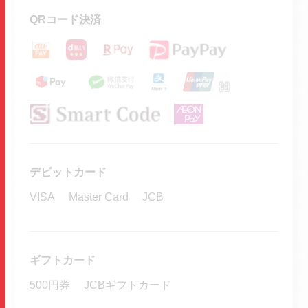
QRコード決済
デビットカード
VISA
Master Card
JCB
ギフトカード
500円券
JCBギフトカード