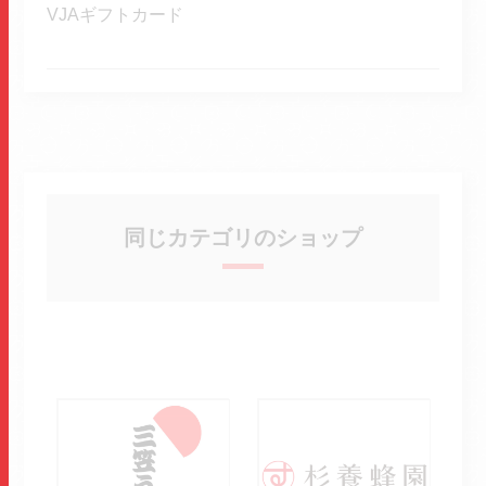
VJAギフトカード
同じカテゴリのショップ