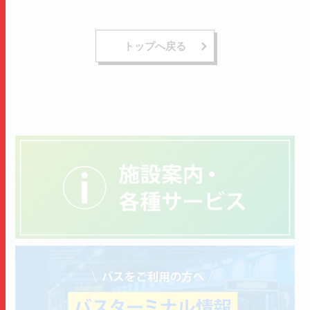
トップへ戻る