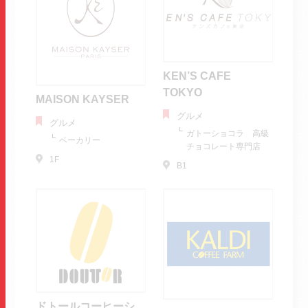
KEN’S CAFE
TOKYO
MAISON KAYSER
グルメ
グルメ
ガトーショコラ 高級
ベーカリー
チョコレート専門店
1F
B1
ドトールコーヒーシ