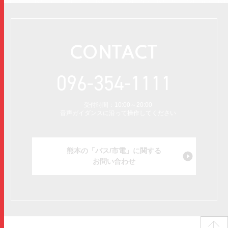
CONTACT
096-354-1111
受付時間：10:00～20:00
音声ガイダンスに沿って操作してください
熊本の「バス/市電」に関する
お問い合わせ