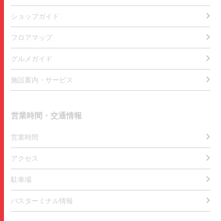
ショップガイド
フロアマップ
グルメガイド
施設案内・サービス
営業時間・交通情報
営業時間
アクセス
駐車場
バスターミナル情報