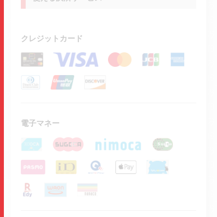
クレジットカード
電子マネー