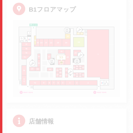
B1フロアマップ
店舗情報