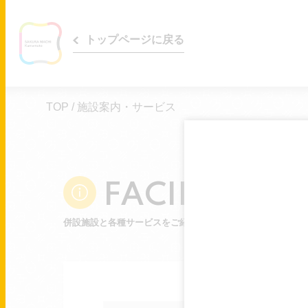
トップページに戻る
TOP
/
施設案内・サービス
FACILITY&S
併設施設と各種サービスをご紹介