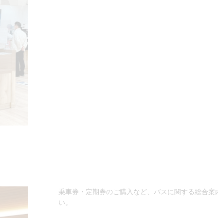
乗車券・定期券のご購入など、バスに関する総合案
い。