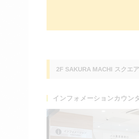
2F SAKURA MACHI スクエ
インフォメーションカウン