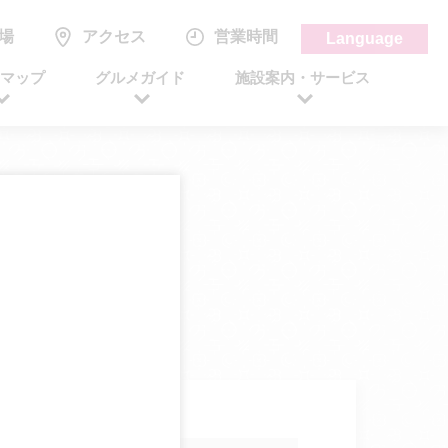
場
アクセス
営業時間
Language
アマップ
グルメガイド
施設案内・サービス