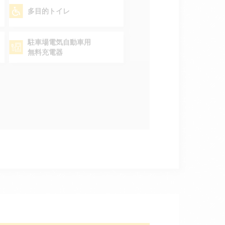
多目的トイレ
駐車場電気自動車用
無料充電器