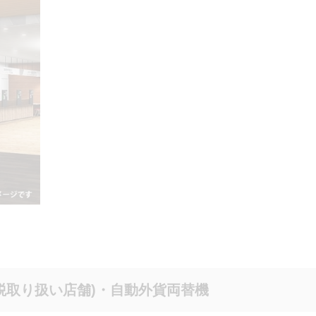
免税取り扱い店舗)・自動外貨両替機