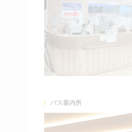
バス案内所