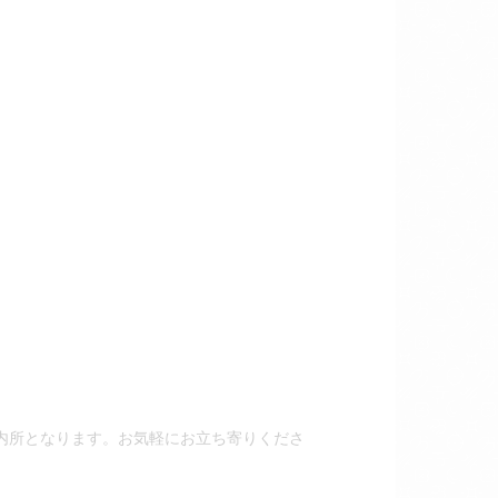
内所となります。お気軽にお立ち寄りくださ