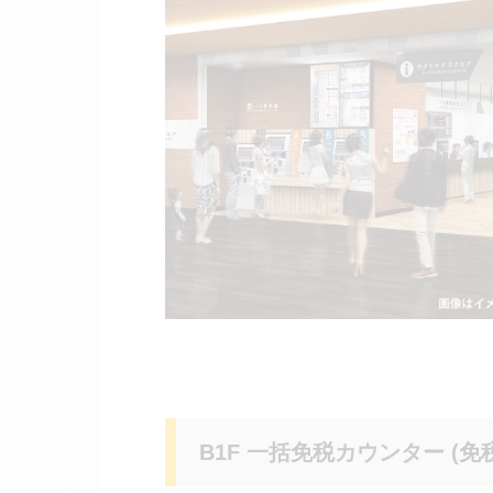
B1F 一括免税カウンター (