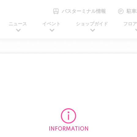
バスターミナル情報
駐車
ニュース
イベント
ショップガイド
フロ
ERVICE
INFORMATION