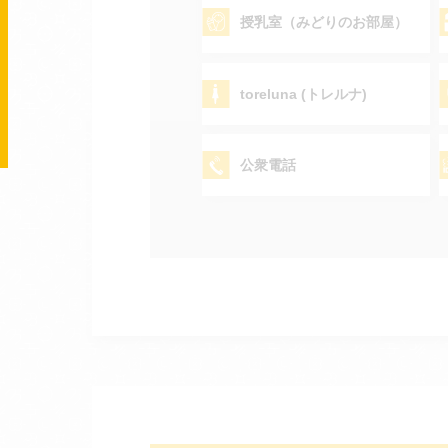
授乳室（みどりのお部屋）
toreluna (トレルナ)
公衆電話