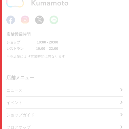
店舗営業時間
ショップ
10:00 - 20:00
レストラン
10:00 – 22:00
※各店舗により営業時間は異なります
店舗メニュー
ニュース
イベント
ショップガイド
フロアマップ