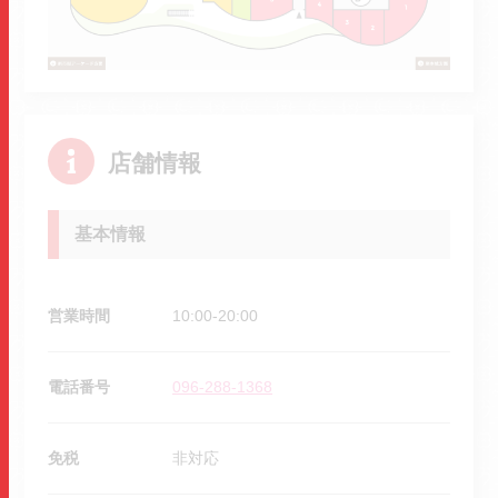
店舗情報
基本情報
営業時間
10:00-20:00
電話番号
096-288-1368
免税
非対応