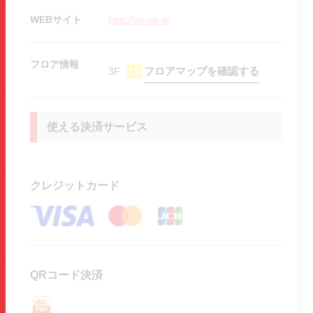
WEBサイト
http://sg-ne.jp
フロア情報
フロアマップを確認する
3F
15
使える決済サービス
クレジットカード
QRコード決済