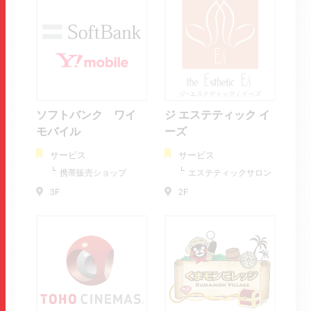
ソフトバンク ワイ
ジ エステティック イ
モバイル
ーズ
サービス
サービス
携帯販売ショップ
エステティックサロン
3F
2F