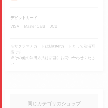
デビットカード
VISA
Master Card
JCB
※サクラマチカードはMasterカードとして決済可
能です
※その他の決済方法は店舗にお問い合わせくださ
い
同じカテゴリのショップ