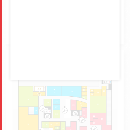
るご提案をさせていただきます。
3Fフロアマップ