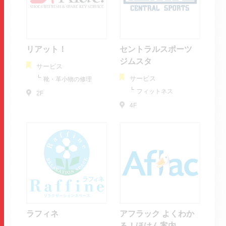
リアット！
セントラルスポーツ
ジムスタ
サービス
サービス
靴・革小物の修理
フィットネス
2F
4F
ラフィネ
アフラック よくわか
る！ほけん案内