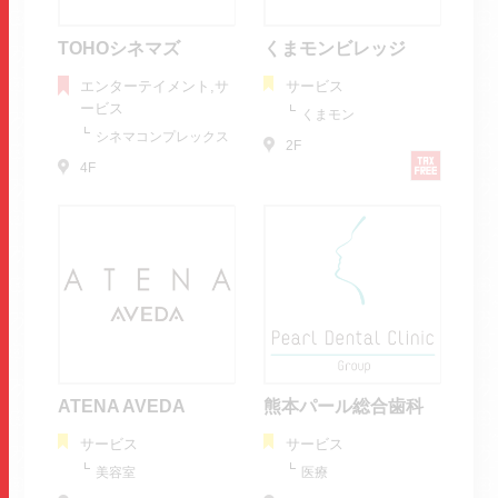
TOHOシネマズ
くまモンビレッジ
エンターテイメント,サ
サービス
ービス
くまモン
シネマコンプレックス
2F
4F
ATENA AVEDA
熊本パール総合歯科
サービス
サービス
美容室
医療