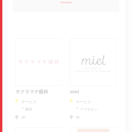
サクラマチ眼科
miel
サービス
サービス
眼科
アイサロン
3F
3F