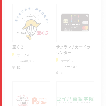
宝くじ
サクラマチカードカ
ウンター
サービス
サービス
(業種なし)
カード案内
B1
2F