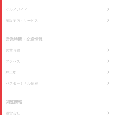
グルメガイド
施設案内・サービス
営業時間・交通情報
営業時間
アクセス
駐車場
バスターミナル情報
関連情報
運営会社