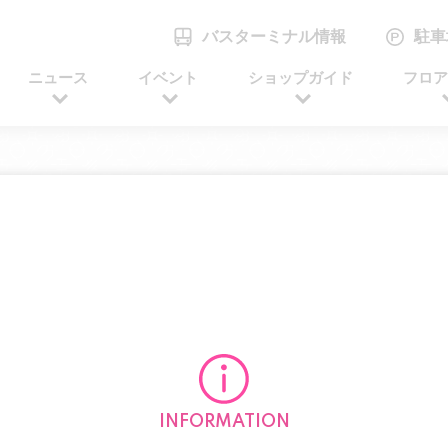
バスターミナル情報
駐車
ニュース
イベント
ショップガイド
フロ
INFORMATION