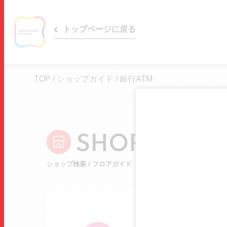
トップページに戻る
TOP
/
ショップガイド
/
銀行ATM
SHOP GUIDE
ショップ検索 / フロアガイド