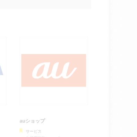
auショップ
サービス