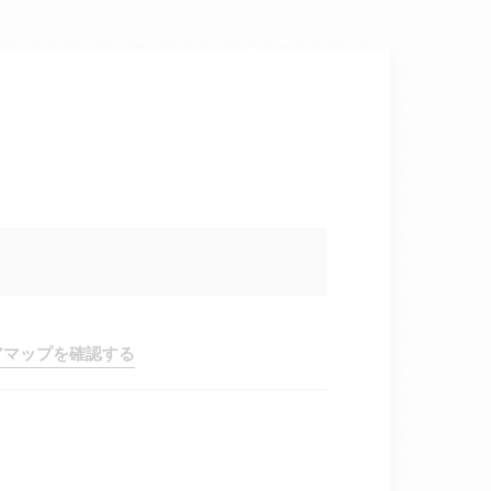
アマップを確認する