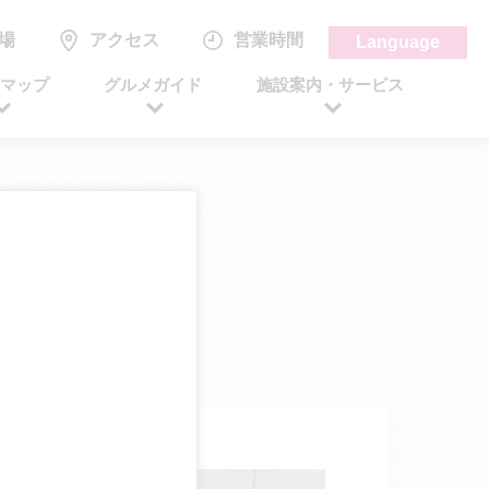
場
アクセス
営業時間
Language
アマップ
グルメガイド
施設案内・サービス