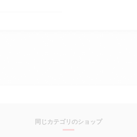
同じカテゴリのショップ