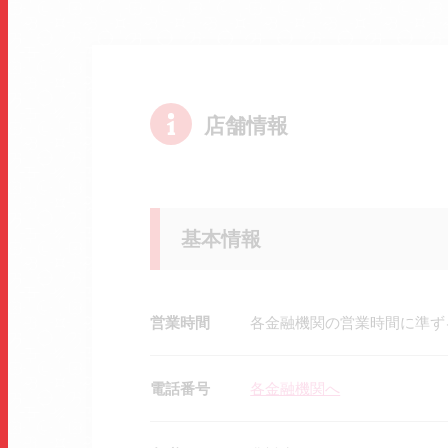
店舗情報
基本情報
営業時間
各金融機関の営業時間に準ず
電話番号
各金融機関へ