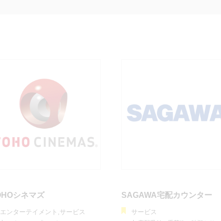
OHOシネマズ
SAGAWA宅配カウンター
エンターテイメント,サービス
サービス