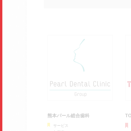
熊本パール総合歯科
T
サービス