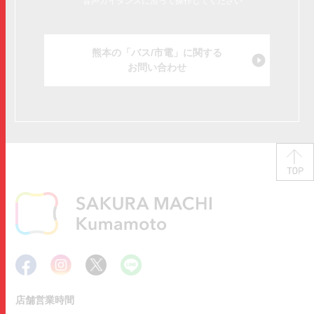
音声ガイダンスに沿って操作してください
熊本の「バス/市電」に関する
お問い合わせ
店舗営業時間