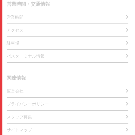
営業時間・交通情報
営業時間
アクセス
駐車場
バスターミナル情報
関連情報
運営会社
プライバシーポリシー
スタッフ募集
サイトマップ