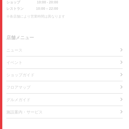
ショップ
10:00 - 20:00
レストラン
10:00 – 22:00
※各店舗により営業時間は異なります
店舗メニュー
ニュース
イベント
ショップガイド
フロアマップ
グルメガイド
施設案内・サービス