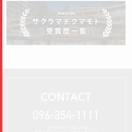
CONTACT
096-354-1111
受付時間：10:00～20:00