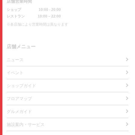
店舗営業時間
ショップ
10:00 - 20:00
レストラン
10:00 – 22:00
※各店舗により営業時間は異なります
店舗メニュー
ニュース
イベント
ショップガイド
フロアマップ
グルメガイド
施設案内・サービス