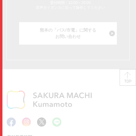
受付時間：10:00～20:00
音声ガイダンスに沿って操作してください
熊本の「バス/市電」に関する
お問い合わせ