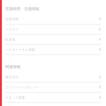
営業時間・交通情報
営業時間
アクセス
駐車場
バスターミナル情報
関連情報
運営会社
プライバシーポリシー
スタッフ募集