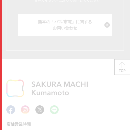
音声ガイダンスに沿って操作してください
熊本の「バス/市電」に関する
お問い合わせ
店舗営業時間