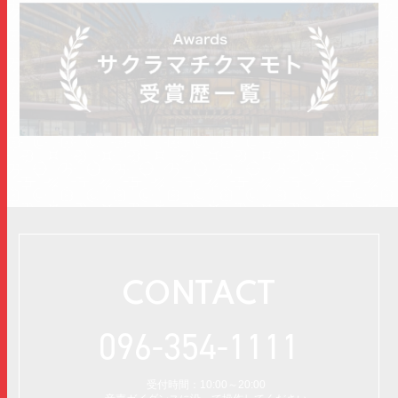
CONTACT
096-354-1111
受付時間：10:00～20:00