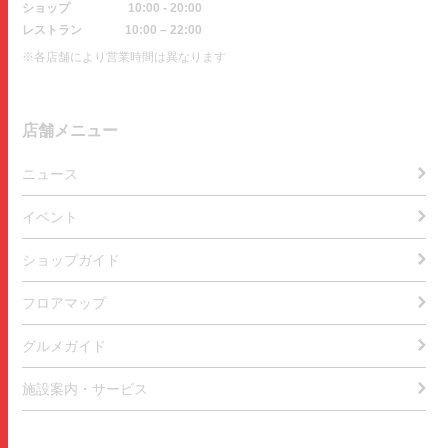
ショップ
10:00 - 20:00
レストラン
10:00 – 22:00
※各店舗により営業時間は異なります
店舗メニュー
ニュース
イベント
ショップガイド
フロアマップ
グルメガイド
施設案内・サービス