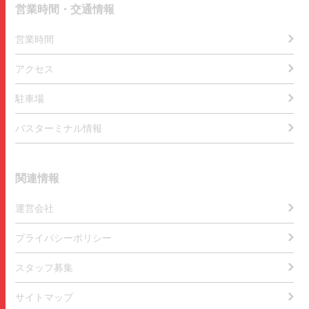
営業時間・交通情報
営業時間
アクセス
駐車場
バスターミナル情報
関連情報
運営会社
プライバシーポリシー
スタッフ募集
サイトマップ