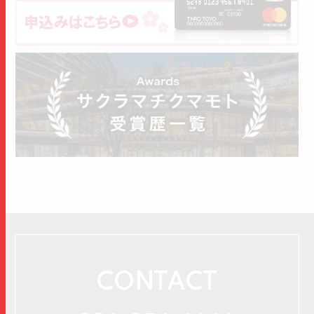
CONTACT