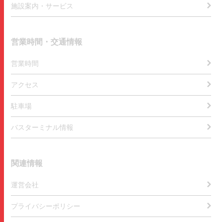
施設案内・サービス
営業時間・交通情報
営業時間
アクセス
駐車場
バスターミナル情報
関連情報
運営会社
プライバシーポリシー