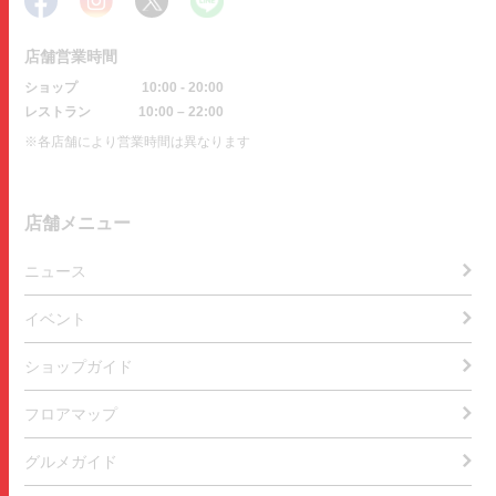
店舗営業時間
ショップ
10:00 - 20:00
レストラン
10:00 – 22:00
※各店舗により営業時間は異なります
店舗メニュー
ニュース
イベント
ショップガイド
フロアマップ
グルメガイド