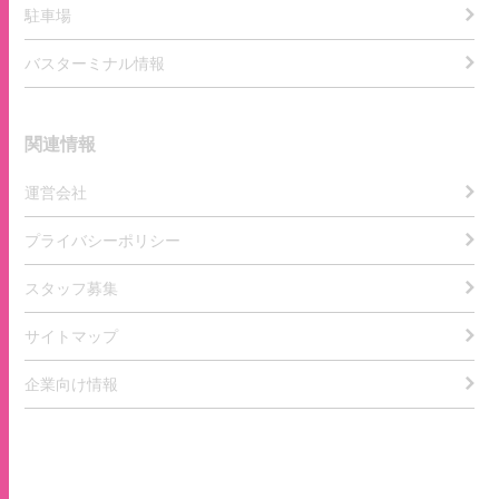
駐車場
バスターミナル情報
関連情報
運営会社
プライバシーポリシー
スタッフ募集
サイトマップ
企業向け情報