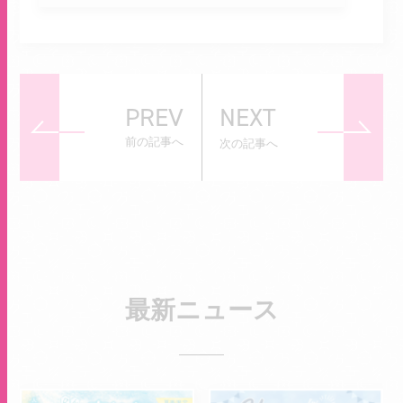
PREV
NEXT
前の記事へ
次の記事へ
最新ニュース