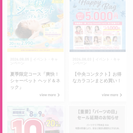
2026.08.05
2026.08.03
｜
｜
イベント・キャ
イベント・キャ
ンペーン
ンペーン
夏季限定コース「爽快！
【中央コンタクト】お得
シャーベット ヘッド＆ネ
なカラコンまとめ買い！
ック」
view more
view more