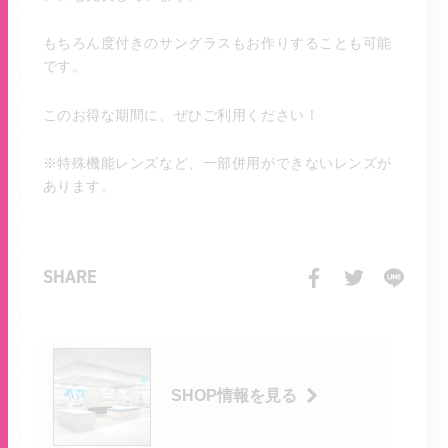
もちろん度付きのサングラスもお作りすることも可能
です。
このお得な期間に、ぜひご利用ください！
※特殊機能レンズなど、一部併用ができないレンズが
あります。
SHARE
SHOP情報を見る