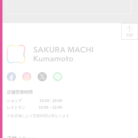
店舗営業時間
ショップ
10:00 - 20:00
レストラン
10:00 – 22:00
※各店舗により営業時間は異なります