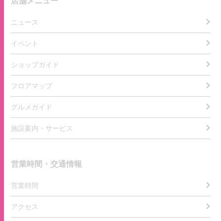
店舗メニュー
ニュース
イベント
ショップガイド
フロアマップ
グルメガイド
施設案内・サービス
営業時間・交通情報
営業時間
アクセス