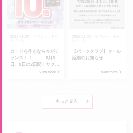
2026.08.03
2026.08.02
｜
｜
イベント・キャ
イベント・キャ
ンペーン
ンペーン
カードを作るなら今がチ
【パーツクラブ】セール
ャンス！！ 8月8
延期のお知らせ
日、9日の2日間！サクラ
マチカードポイント10倍
view more
view more
デー！
もっと見る