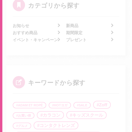
カテゴリから探す
お知らせ
新商品
おすすめ商品
期間限定
イベント・キャンペーン
プレゼント
キーワードから探す
Zoff
ADAM ET ROPÉ
HOTヨガ
SALE
カラコン
キッズスクール
お買い得
コンタクトレンズ
グルメ