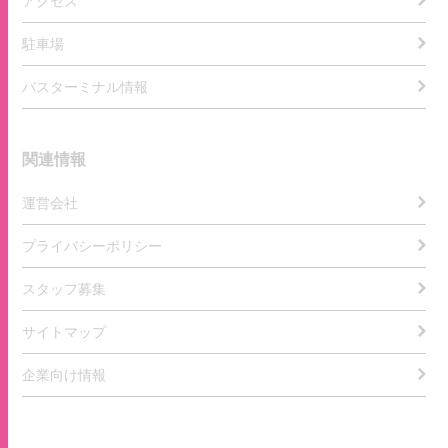
アクセス
駐車場
バスターミナル情報
関連情報
運営会社
プライバシーポリシー
スタッフ募集
サイトマップ
企業向け情報