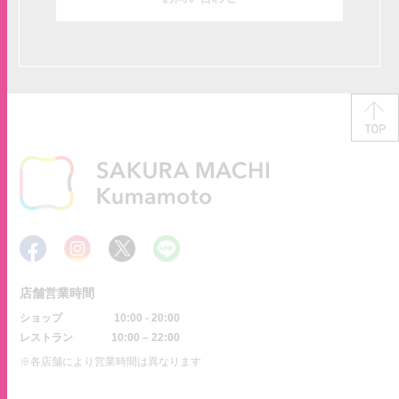
店舗営業時間
ショップ
10:00 - 20:00
レストラン
10:00 – 22:00
※各店舗により営業時間は異なります