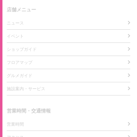
店舗メニュー
ニュース
イベント
ショップガイド
フロアマップ
グルメガイド
施設案内・サービス
営業時間・交通情報
営業時間