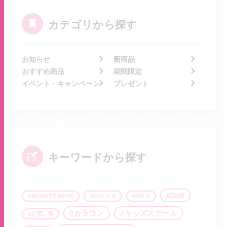
カテゴリから探す
お知らせ
新商品
おすすめ商品
期間限定
イベント・キャンペーン
プレゼント
キーワードから探す
Zoff
ADAM ET ROPÉ
HOTヨガ
SALE
カラコン
キッズスクール
お買い得