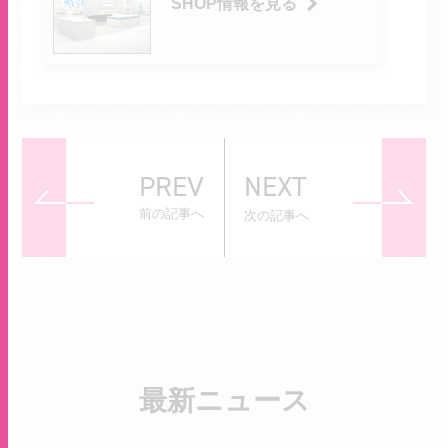
SHOP情報を見る
PREV
NEXT
前の記事へ
次の記事へ
最新ニュース