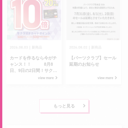
2026.08.03
2026.08.02
｜
｜
新商品
新商品
カードを作るなら今がチ
【パーツクラブ】セール
ャンス！！ 8月8
延期のお知らせ
日、9日の2日間！サクラ
マチカードポイント10倍
view more
view more
デー！
もっと見る