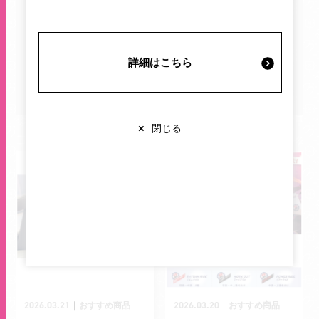
施設案内・サービス
イベント・キャンペーン
プレゼント
詳細はこちら
営業時間・交通情報
すべて
関連情報
×
閉じる
店舗営業時間
ショップ
10:00-20:00
レストラン
10:00-22:00
※各店舗により営業時間は異なります
2026.03.21
2026.03.20
｜
｜
おすすめ商品
おすすめ商品