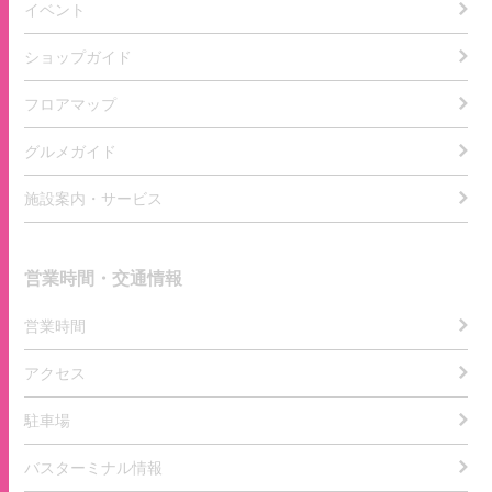
イベント
ショップガイド
フロアマップ
グルメガイド
施設案内・サービス
営業時間・交通情報
営業時間
アクセス
駐車場
バスターミナル情報