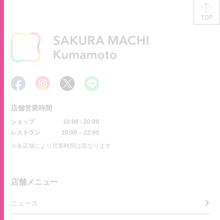
店舗営業時間
ショップ
10:00 - 20:00
レストラン
10:00 – 22:00
※各店舗により営業時間は異なります
店舗メニュー
ニュース