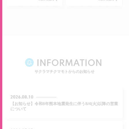
INFORMATION
サクラマチクマモトからのお知らせ
2026.08.10
【お知らせ】令和8年熊本地震発生に伴う8/4(火)以降の営業
について