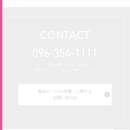
CONTACT
096-354-1111
受付時間：10:00～20:00
音声ガイダンスに沿って操作してください
熊本の「バス/市電」に関する
お問い合わせ