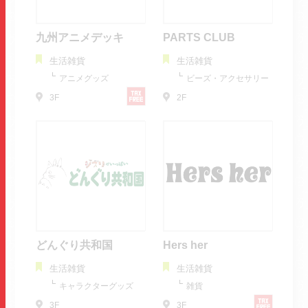
九州アニメデッキ
PARTS CLUB
生活雑貨
生活雑貨
アニメグッズ
ビーズ・アクセサリー
3F
2F
どんぐり共和国
Hers her
生活雑貨
生活雑貨
キャラクターグッズ
雑貨
3F
3F