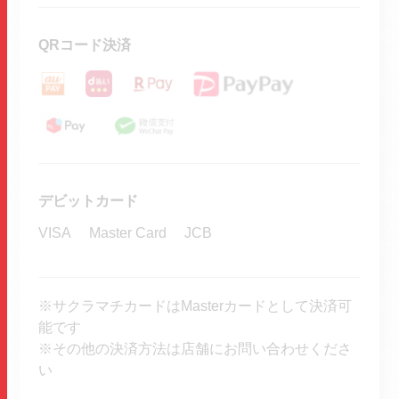
QRコード決済
デビットカード
VISA
Master Card
JCB
※サクラマチカードはMasterカードとして決済可
能です
※その他の決済方法は店舗にお問い合わせくださ
い