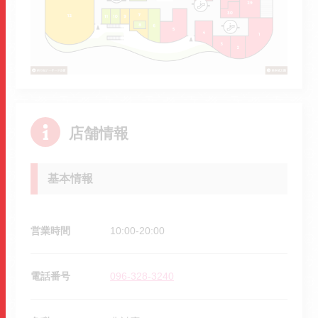
店舗情報
基本情報
営業時間
10:00-20:00
電話番号
096-328-3240