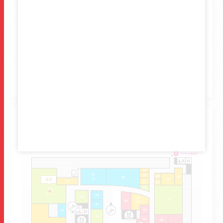
で、トイザらスが国内外から厳選したアイテムを取り
揃えるほか、トイザらスでしか手に入らない限定商品
やプライベートブランド商品を提供いたします。
3Fフロアマップ