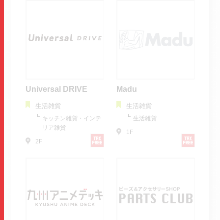
Universal DRIVE
Madu
生活雑貨
生活雑貨
キッチン雑貨・インテ
生活雑貨
リア雑貨
1F
2F