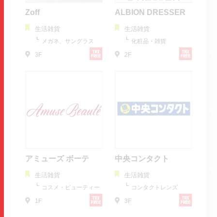
Zoff
ALBION DRESSER
生活雑貨
生活雑貨
メガネ、サングラス
化粧品・雑貨
3F
2F
アミューズ ボーテ
中央コンタクト
生活雑貨
生活雑貨
コスメ・ビューティー
コンタクトレンズ
1F
3F