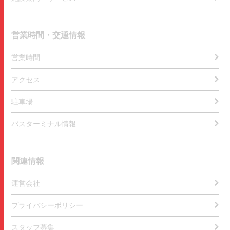
営業時間・交通情報
営業時間
アクセス
駐車場
バスターミナル情報
関連情報
運営会社
プライバシーポリシー
スタッフ募集