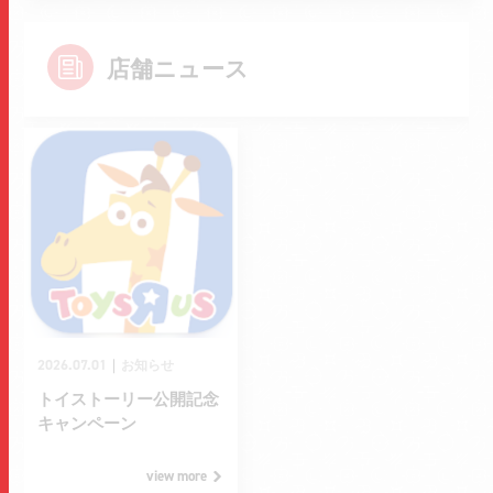
店舗ニュース
2026.07.01
｜
お知らせ
トイストーリー公開記念
キャンペーン
view more