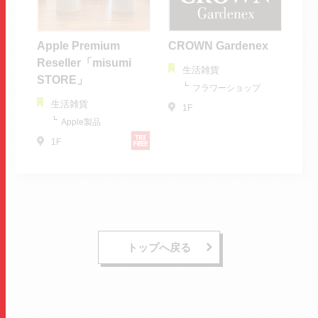
Apple Premium
CROWN Gardenex
Reseller「misumi
生活雑貨
STORE」
フラワーショップ
生活雑貨
1F
Apple製品
1F
トップへ戻る