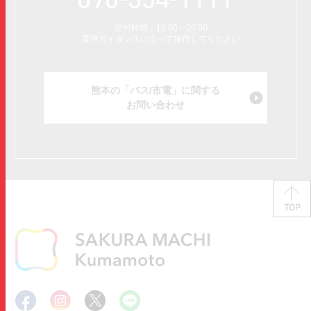
受付時間：10:00～20:00
音声ガイダンスに沿って操作してください
熊本の「バス/市電」に関する
お問い合わせ