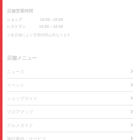
店舗営業時間
ショップ
10:00 - 20:00
レストラン
10:00 – 22:00
※各店舗により営業時間は異なります
店舗メニュー
ニュース
イベント
ショップガイド
フロアマップ
グルメガイド
施設案内・サービス