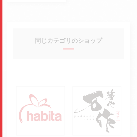
同じカテゴリのショップ