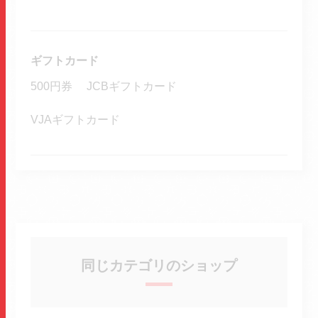
ギフトカード
500円券
JCBギフトカード
VJAギフトカード
同じカテゴリのショップ