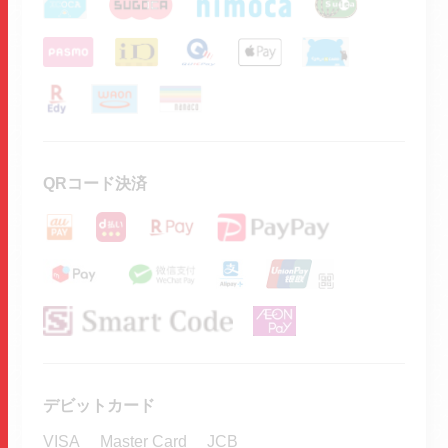
QRコード決済
デビットカード
VISA
Master Card
JCB