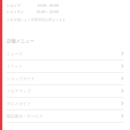
ショップ
10:00 - 20:00
レストラン
10:00 – 22:00
※各店舗により営業時間は異なります
店舗メニュー
ニュース
イベント
ショップガイド
フロアマップ
グルメガイド
施設案内・サービス