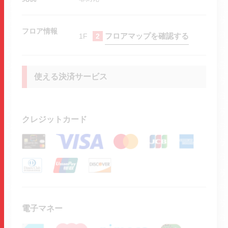
フロア情報
フロアマップを確認する
1F
2
使える決済サービス
クレジットカード
電子マネー