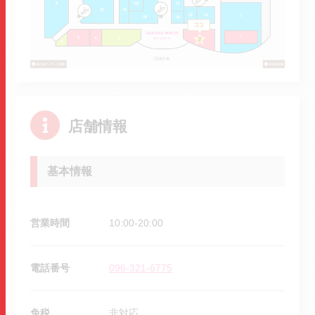
店舗情報
基本情報
営業時間
10:00-20:00
電話番号
096-321-6775
免税
非対応