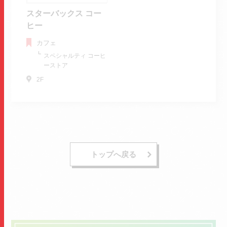
スターバックス コー
ヒー
カフェ
スペシャルティ コーヒ
ーストア
2F
トップへ戻る