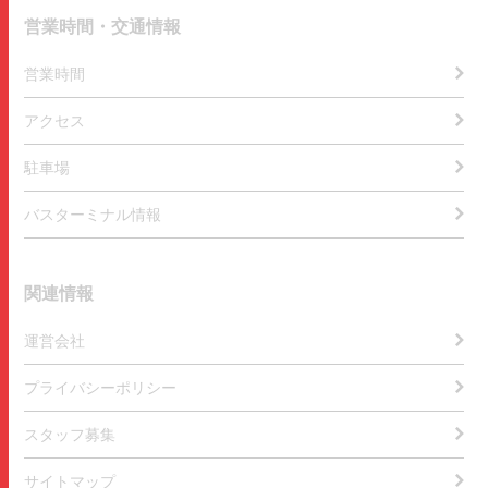
営業時間・交通情報
営業時間
アクセス
駐車場
バスターミナル情報
関連情報
運営会社
プライバシーポリシー
スタッフ募集
サイトマップ