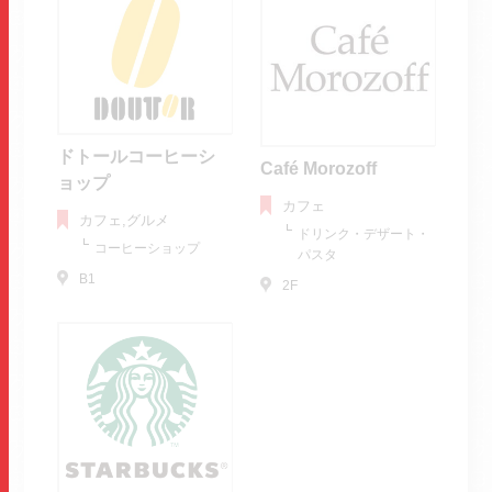
ドトールコーヒーシ
Café Morozoff
ョップ
カフェ
カフェ,グルメ
ドリンク・デザート・
コーヒーショップ
パスタ
B1
2F