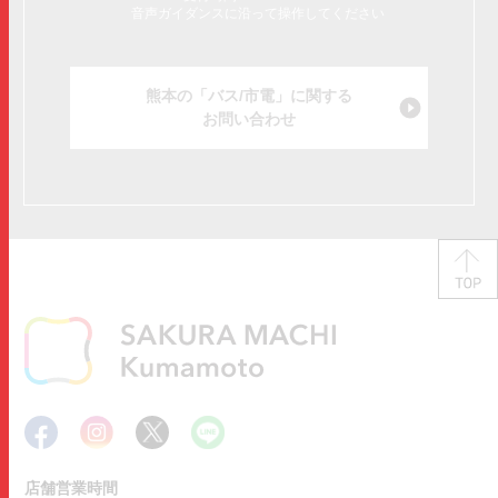
音声ガイダンスに沿って操作してください
熊本の「バス/市電」に関する
お問い合わせ
店舗営業時間