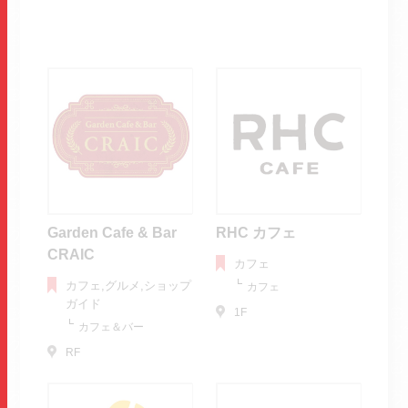
Garden Cafe & Bar
RHC カフェ
CRAIC
カフェ
カフェ,グルメ,ショップ
カフェ
ガイド
1F
カフェ＆バー
RF