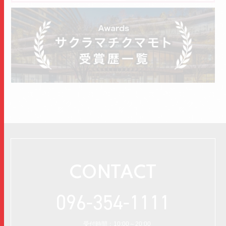
CONTACT
096-354-1111
受付時間：10:00～20:00