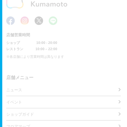
店舗営業時間
ショップ
10:00 - 20:00
レストラン
10:00 – 22:00
※各店舗により営業時間は異なります
店舗メニュー
ニュース
イベント
ショップガイド
フロアマップ