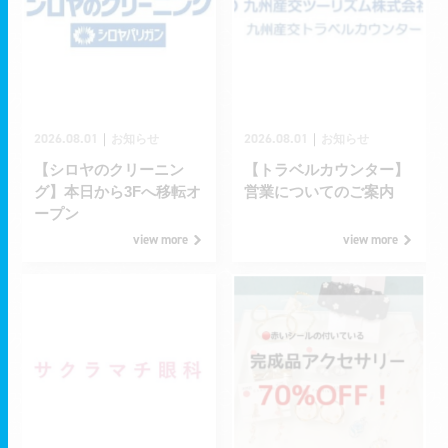
2026.08.01
2026.08.01
｜
｜
お知らせ
お知らせ
【シロヤのクリーニン
【トラベルカウンター】
グ】本日から3Fへ移転オ
営業についてのご案内
ープン
view more
view more