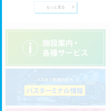
もっと見る