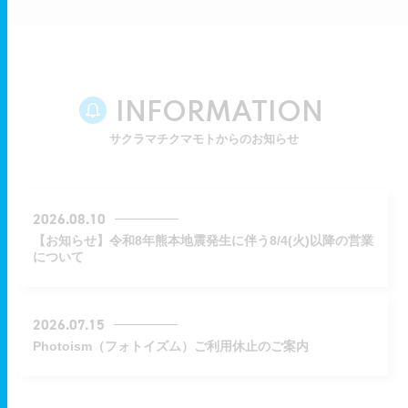
INFORMATION
サクラマチクマモトからのお知らせ
2026.08.10
【お知らせ】令和8年熊本地震発生に伴う8/4(火)以降の営業
について
2026.07.15
Photoism（フォトイズム）ご利用休止のご案内