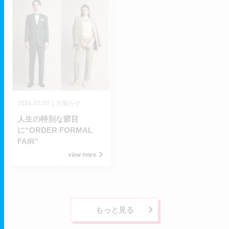
2026.07.03
｜
お知らせ
人生の特別な節目
に“ORDER FORMAL
FAIR”
view more
もっと見る