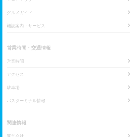
グルメガイド
施設案内・サービス
営業時間・交通情報
営業時間
アクセス
駐車場
バスターミナル情報
関連情報
運営会社