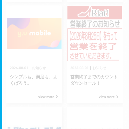
2026.08.01
2026.08.01
｜
｜
お知らせ
お知らせ
シンプルも、満足も、よ
営業終了までのカウント
くばろう。
ダウンセール！
view more
view more