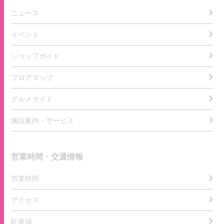
ニュース
イベント
ショップガイド
フロアマップ
グルメガイド
施設案内・サービス
営業時間・交通情報
営業時間
アクセス
駐車場