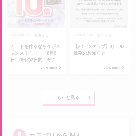
2026.08.03
2026.08.02
｜
｜
お知らせ
お知らせ
カードを作るなら今がチ
【パーツクラブ】セール
ャンス！！ 8月8
延期のお知らせ
日、9日の2日間！サクラ
マチカードポイント10倍
view more
view more
デー！
もっと見る
カテゴリから探す