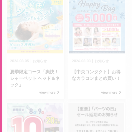
2026.08.05
2026.08.03
｜
｜
お知らせ
お知らせ
夏季限定コース「爽快！
【中央コンタクト】お得
シャーベット ヘッド＆ネ
なカラコンまとめ買い！
ック」
view more
view more