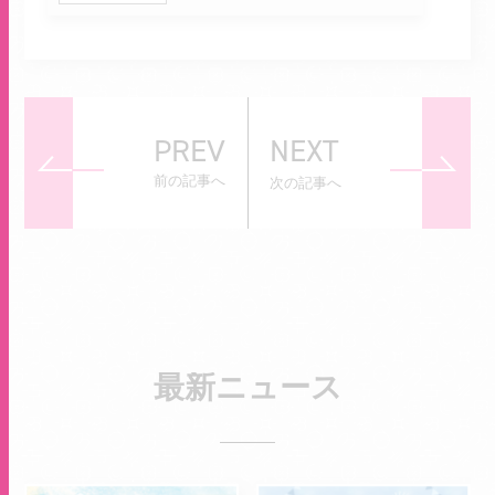
PREV
NEXT
前の記事へ
次の記事へ
最新ニュース