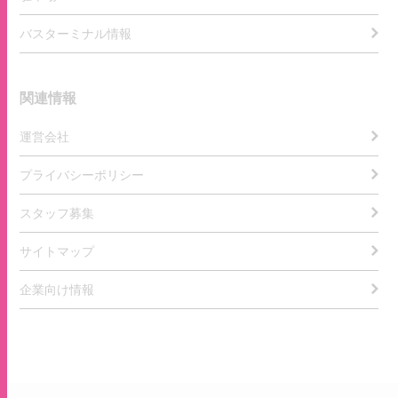
バスターミナル情報
関連情報
運営会社
プライバシーポリシー
スタッフ募集
サイトマップ
企業向け情報