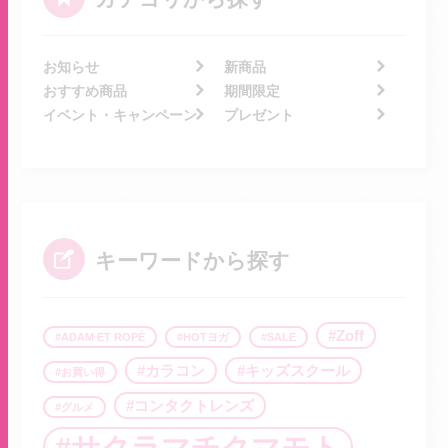
お知らせ
新商品
おすすめ商品
期間限定
イベント・キャンペーン
プレゼント
キーワードから探す
Zoff
ADAM ET ROPÉ
HOTヨガ
SALE
カラコン
キッズスクール
お買い得
コンタクトレンズ
グルメ
サクラマチクマモト