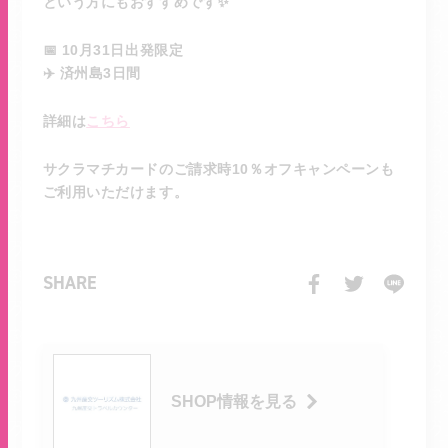
という方にもおすすめです✨
📅 10月31日出発限定
✈️ 済州島3日間
詳細は
こちら
サクラマチカードのご請求時10％オフキャンペーンも
ご利用いただけます。
SHARE
SHOP情報を見る