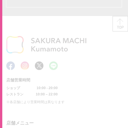
店舗営業時間
ショップ
10:00 - 20:00
レストラン
10:00 – 22:00
※各店舗により営業時間は異なります
店舗メニュー