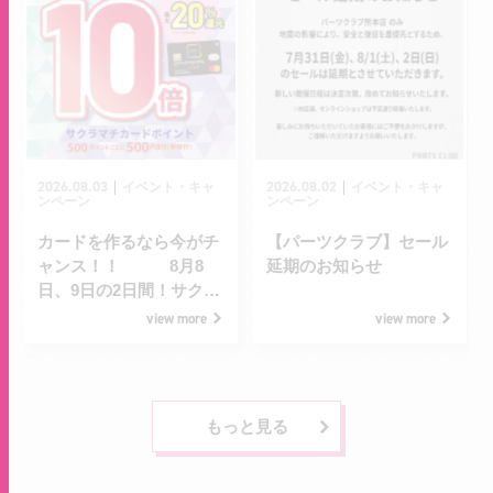
2026.08.03
2026.08.02
｜
｜
イベント・キャ
イベント・キャ
ンペーン
ンペーン
カードを作るなら今がチ
【パーツクラブ】セール
ャンス！！ 8月8
延期のお知らせ
日、9日の2日間！サクラ
マチカードポイント10倍
view more
view more
デー！
もっと見る