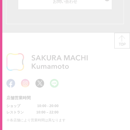
お問い合わせ
店舗営業時間
ショップ
10:00 - 20:00
レストラン
10:00 – 22:00
※各店舗により営業時間は異なります