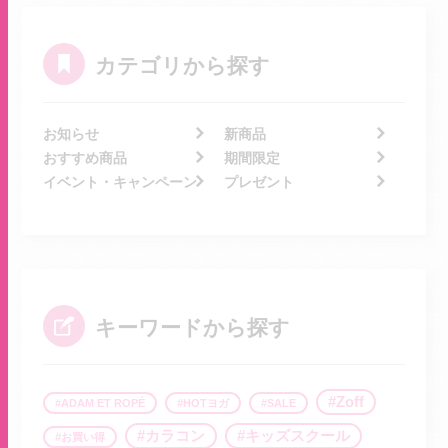
カテゴリから探す
お知らせ
新商品
おすすめ商品
期間限定
イベント・キャンペーン
プレゼント
キーワードから探す
Zoff
ADAM ET ROPÉ
HOTヨガ
SALE
カラコン
キッズスクール
お買い得