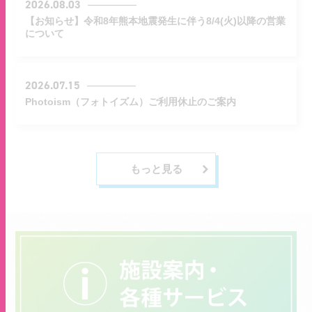
2026.08.03
【お知らせ】令和8年熊本地震発生に伴う8/4(火)以降の営業
について
2026.07.15
Photoism（フォトイズム）ご利用休止のご案内
もっと見る