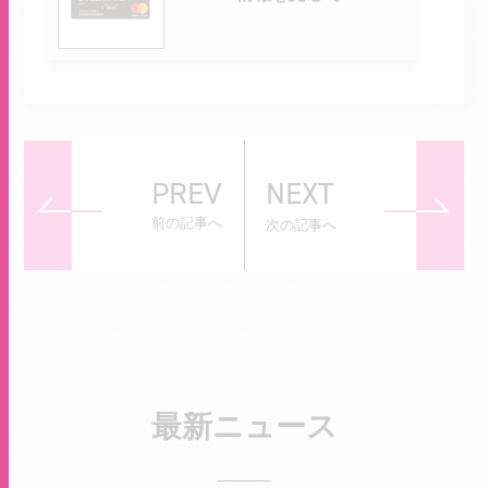
PREV
NEXT
前の記事へ
次の記事へ
最新ニュース