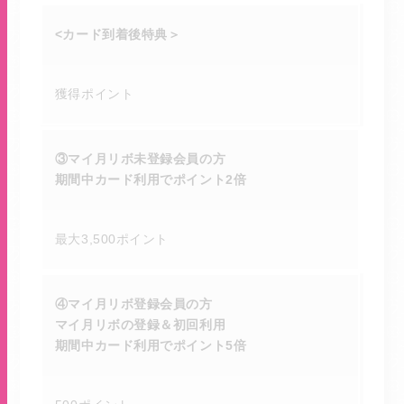
<カード到着後特典＞
獲得ポイント
③マイ月リボ未登録会員の方
期間中カード利用でポイント2倍
最大3,500ポイント
④マイ月リボ登録会員の方
マイ月リボの登録＆初回利用
期間中カード利用でポイント5倍