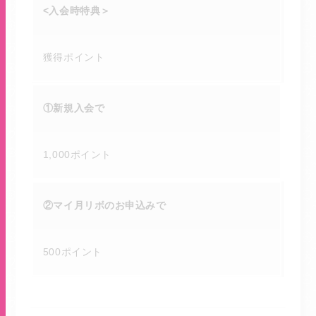
<入会時特典＞
獲得ポイント
①新規入会で
1,000ポイント
②マイ月リボのお申込みで
500ポイント