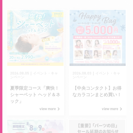
2026.08.05
2026.08.03
｜
｜
イベント・キャ
イベント・キャ
ンペーン
ンペーン
夏季限定コース「爽快！
【中央コンタクト】お得
シャーベット ヘッド＆ネ
なカラコンまとめ買い！
ック」
view more
view more