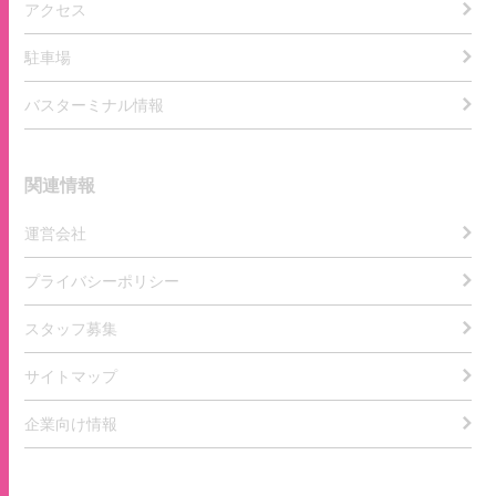
アクセス
駐車場
バスターミナル情報
関連情報
運営会社
プライバシーポリシー
スタッフ募集
サイトマップ
企業向け情報