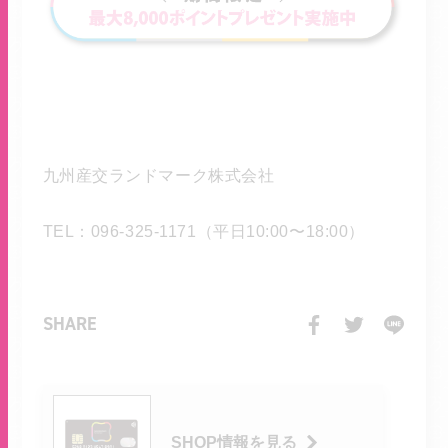
九州産交ランドマーク株式会社
TEL：096-325-1171（平日10:00〜18:00）
SHARE
SHOP情報を見る