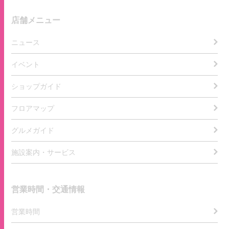
店舗メニュー
ニュース
イベント
ショップガイド
フロアマップ
グルメガイド
施設案内・サービス
営業時間・交通情報
営業時間