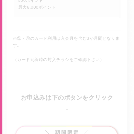
500ポイント
最大6,000ポイント
※③・④のカード利用は入会月を含む3か月間となりま
す。
（カード到着時の封入チラシをご確認下さい）
お申込みは下のボタンをクリック
↓