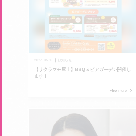
2026.06.15
｜
お知らせ
【サクラマチ屋上】BBQ＆ビアガーデン開催し
ます！
view more