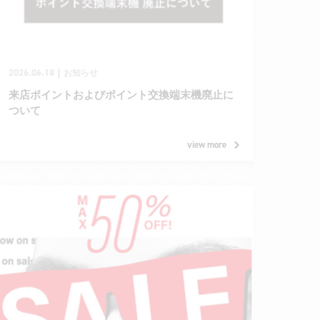
2026.06.18
｜
お知らせ
来店ポイントおよびポイント交換端末機廃止に
ついて
view more