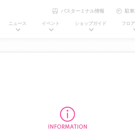
バスターミナル情報
駐車
ニュース
イベント
ショップガイド
フロ
INFORMATION