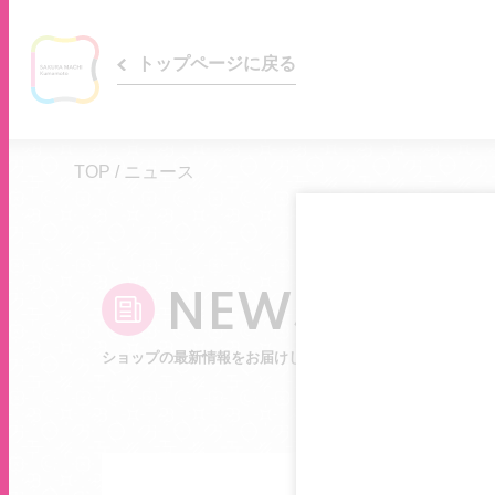
トップページに戻る
TOP
/
ニュース
NEWS
ショップの最新情報をお届けします