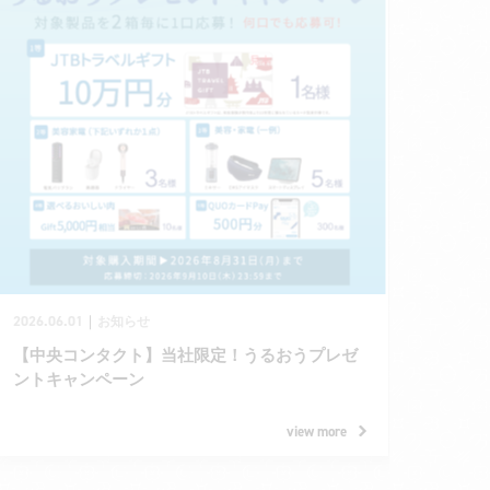
2026.06.01
｜
お知らせ
【中央コンタクト】当社限定！うるおうプレゼ
ントキャンペーン
view more