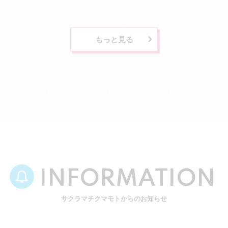
もっと見る
INFORMATION
サクラマチクマモトからのお知らせ