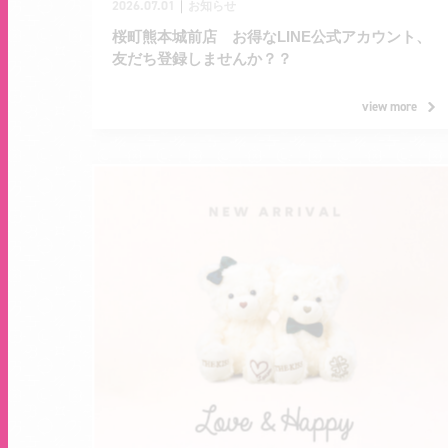
2026.07.01
｜
お知らせ
桜町熊本城前店 お得なLINE公式アカウント、
友だち登録しませんか？？
view more