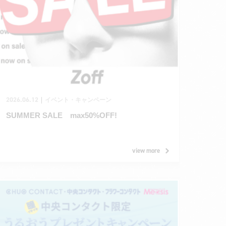
2026.06.12
｜
イベント・キャンペーン
SUMMER SALE max50%OFF!
view more