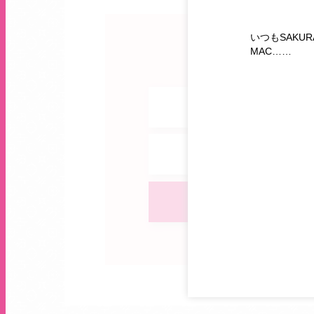
いつもSAKUR
MAC……
お知らせ
期間限定