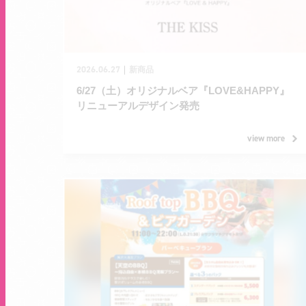
2026.06.27
｜
新商品
6/27（土）オリジナルベア『LOVE&HAPPY』
リニューアルデザイン発売
view more