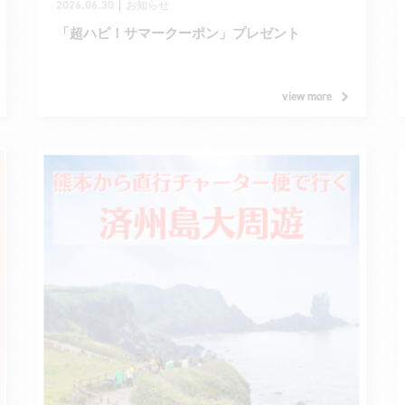
2026.06.30
｜
お知らせ
「超ハピ！サマークーポン」プレゼント
view more