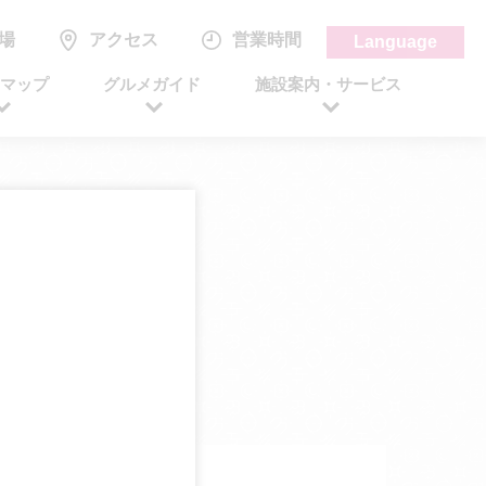
場
アクセス
営業時間
Language
アマップ
グルメガイド
施設案内・サービス