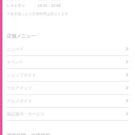
レストラン
10:00 – 22:00
※各店舗により営業時間は異なります
店舗メニュー
ニュース
イベント
ショップガイド
フロアマップ
グルメガイド
施設案内・サービス