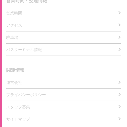
営業時間・交通情報
営業時間
アクセス
駐車場
バスターミナル情報
関連情報
運営会社
プライバシーポリシー
スタッフ募集
サイトマップ