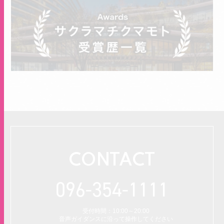
CONTACT
096-354-1111
受付時間：10:00～20:00
音声ガイダンスに沿って操作してください