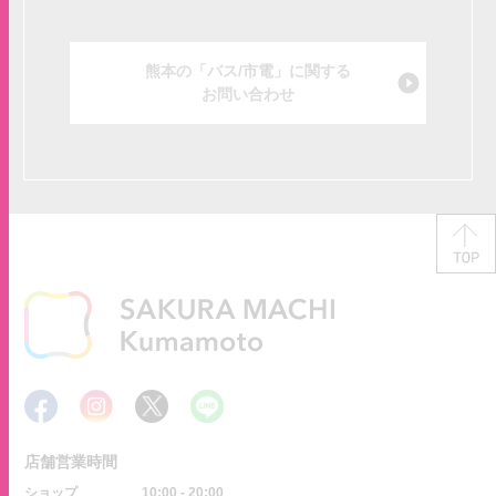
熊本の「バス/市電」に関する
お問い合わせ
店舗営業時間
ショップ
10:00 - 20:00