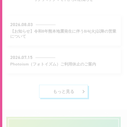
2026.08.03
【お知らせ】令和8年熊本地震発生に伴う8/4(火)以降の営業
について
2026.07.15
Photoism（フォトイズム）ご利用休止のご案内
もっと見る