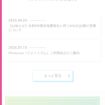
2026.08.03
【お知らせ】令和8年熊本地震発生に伴う8/4(火)以降の営業
について
2026.07.15
Photoism（フォトイズム）ご利用休止のご案内
もっと見る