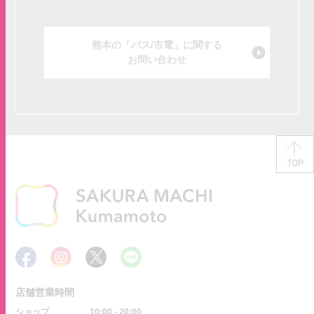
熊本の「バス/市電」に関する
お問い合わせ
店舗営業時間
ショップ
10:00 - 20:00