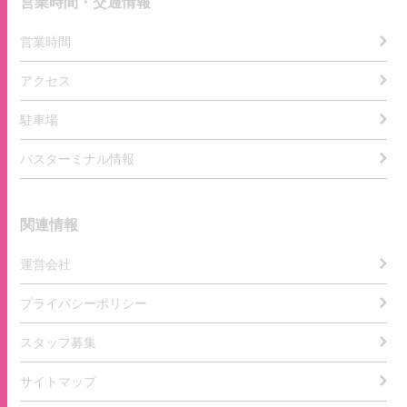
営業時間・交通情報
営業時間
アクセス
駐車場
バスターミナル情報
関連情報
運営会社
プライバシーポリシー
スタッフ募集
サイトマップ