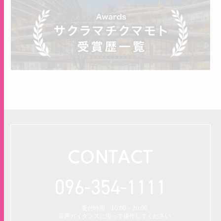
CONTACT
096-354-1111
受付時間：10:00～20:00
音声ガイダンスに沿って操作してください