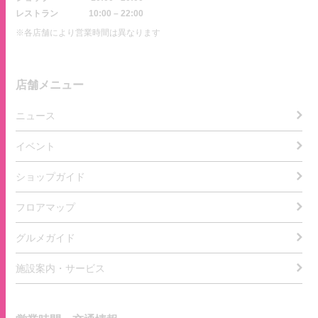
レストラン
10:00 – 22:00
※各店舗により営業時間は異なります
店舗メニュー
ニュース
イベント
ショップガイド
フロアマップ
グルメガイド
施設案内・サービス