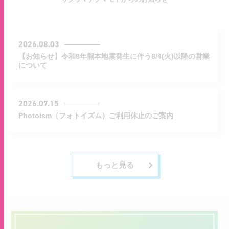
2026.08.03
【お知らせ】令和8年熊本地震発生に伴う8/4(火)以降の営業
について
2026.07.15
Photoism（フォトイズム）ご利用休止のご案内
もっと見る