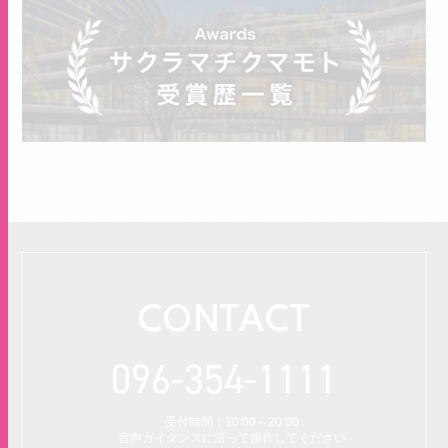
CONTACT
096-354-1111
受付時間：10:00～20:00
音声ガイダンスに沿って操作してください