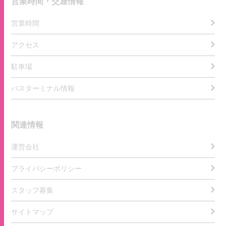
営業時間・交通情報
営業時間
アクセス
駐車場
バスターミナル情報
関連情報
運営会社
プライバシーポリシー
スタッフ募集
サイトマップ