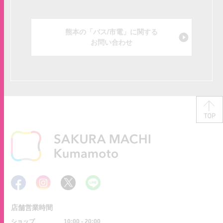
熊本の「バス/市電」に関する
お問い合わせ
店舗営業時間
ショップ
10:00 - 20:00