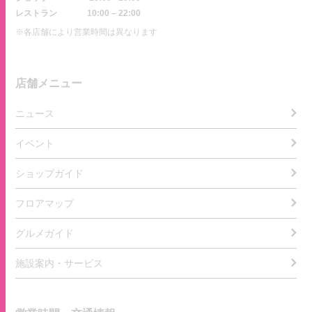
レストラン
10:00 – 22:00
※各店舗により営業時間は異なります
店舗メニュー
ニュース
イベント
ショップガイド
フロアマップ
グルメガイド
施設案内・サービス