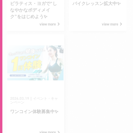
ピラティス・ヨガで“し
バイクレッスン拡大中✨
なやかなボディメイ
ク”をはじめよう✨
view more
view more
2026.03.19
｜
イベント・キャ
ンペーン
ワンコイン体験募集中✨
view more