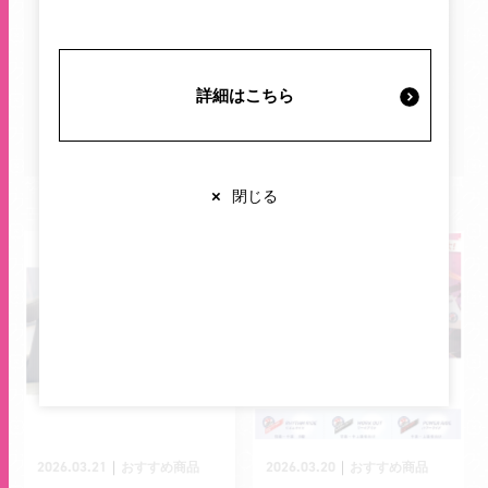
施設案内・サービス
イベント・キャンペーン
プレゼント
詳細はこちら
営業時間・交通情報
すべて
関連情報
×
閉じる
店舗営業時間
ショップ
10:00-20:00
レストラン
10:00-22:00
※各店舗により営業時間は異なります
2026.03.21
2026.03.20
｜
｜
おすすめ商品
おすすめ商品