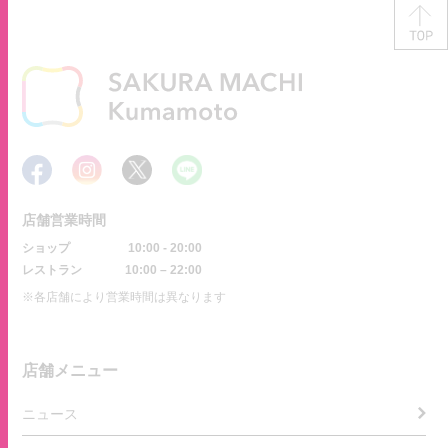
店舗営業時間
ショップ
10:00 - 20:00
レストラン
10:00 – 22:00
※各店舗により営業時間は異なります
店舗メニュー
ニュース