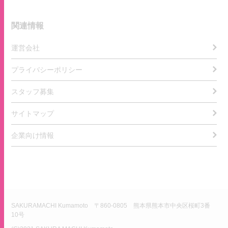
関連情報
運営会社
プライバシーポリシー
スタッフ募集
サイトマップ
企業向け情報
SAKURAMACHI Kumamoto 〒860-0805 熊本県熊本市中央区桜町3番
10号