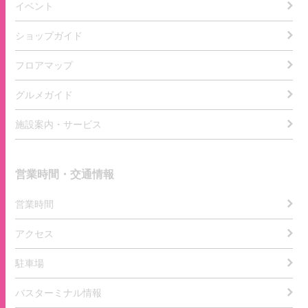
イベント
ショップガイド
フロアマップ
グルメガイド
施設案内・サービス
営業時間・交通情報
営業時間
アクセス
駐車場
バスターミナル情報