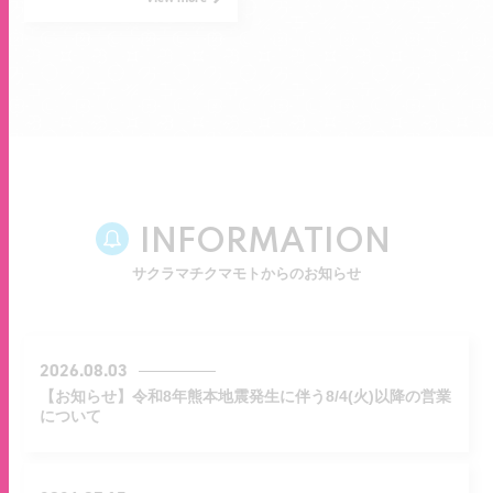
INFORMATION
サクラマチクマモトからのお知らせ
2026.08.03
【お知らせ】令和8年熊本地震発生に伴う8/4(火)以降の営業
について