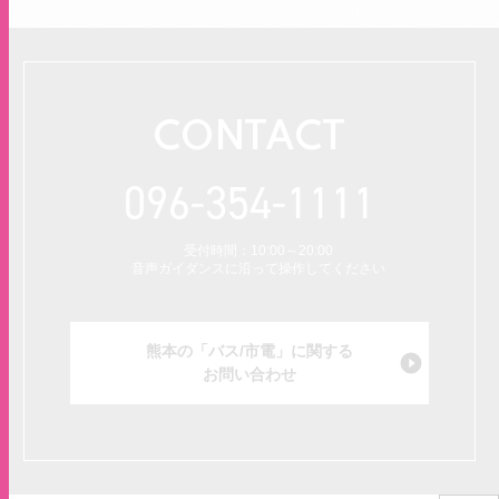
CONTACT
096-354-1111
受付時間：10:00～20:00
音声ガイダンスに沿って操作してください
熊本の「バス/市電」に関する
お問い合わせ