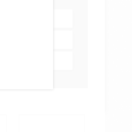
カフェ
サービス