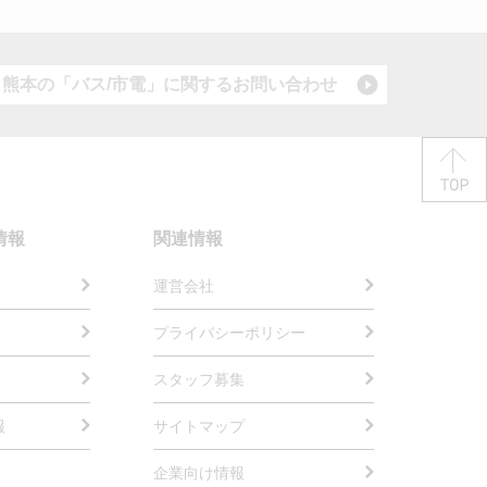
熊本の「バス/市電」に関する
お問い合わせ
情報
関連情報
運営会社
プライバシーポリシー
スタッフ募集
報
サイトマップ
企業向け情報