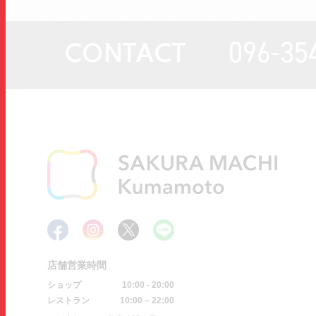
096-35
CONTACT
店舗営業時間
ショップ
10:00 - 20:00
レストラン
10:00 – 22:00