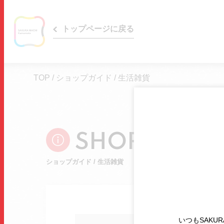
トップページに戻る
TOP
/
ショップガイド
/
生活雑貨
SHOP GUIDE
ショップガイド / 生活雑貨
いつもSAKUR