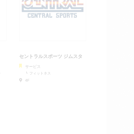
セントラルスポーツ ジムスタ
サービス
ラ
フィットネス
4F