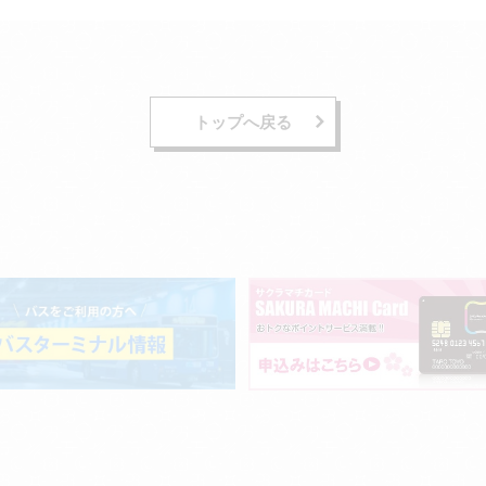
トップへ戻る