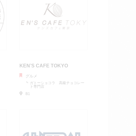
KEN’S CAFE TOKYO
グルメ
ガトーショコラ 高級チョコレー
ト専門店
B1