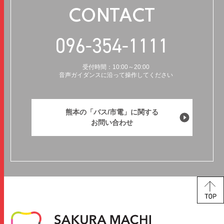
CONTACT
096-354-1111
受付時間：10:00～20:00
音声ガイダンスに沿って操作してください
熊本の「バス/市電」に関する
お問い合わせ