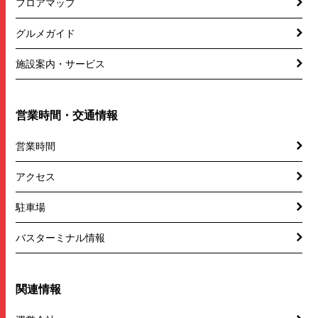
フロアマップ
グルメガイド
施設案内・サービス
営業時間・交通情報
営業時間
アクセス
駐車場
バスターミナル情報
関連情報