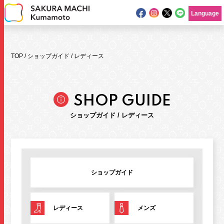
Language
TOP
/
ショップガイド
/
レディース
SHOP GUIDE
ショップガイド / レディース
ニュース
イベント
ショップガイド
ショップガイド
フロアマップ
レディース
メンズ
グルメガイド