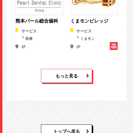
熊本パール総合歯科
くまモンビレッジ
サービス
サービス
医療
くまモン
2F
2F
もっと見る
トップへ戻る