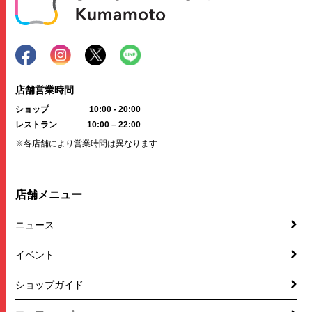
店舗営業時間
ショップ
10:00 - 20:00
レストラン
10:00 – 22:00
※各店舗により営業時間は異なります
店舗メニュー
ニュース
イベント
ショップガイド