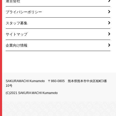
運営会社
プライバシーポリシー
スタッフ募集
サイトマップ
企業向け情報
SAKURAMACHI Kumamoto 〒860-0805 熊本県熊本市中央区桜町3番
10号
(C)2021 SAKURA MACHI Kumamoto