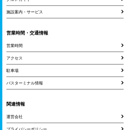
施設案内・サービス
営業時間・交通情報
営業時間
アクセス
駐車場
バスターミナル情報
関連情報
運営会社
プライバシーポリシー