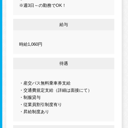
※週3日～の勤務でOK！
給与
時給1,060円
待遇
・産交バス無料乗車券支給
・交通費規定支給（詳細は面接にて）
・制服貸与
・従業員割引制度有り
・昇給制度あり