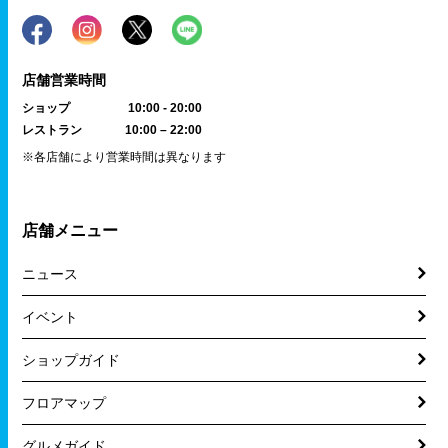
店舗営業時間
ショップ
10:00 - 20:00
レストラン
10:00 – 22:00
※各店舗により営業時間は異なります
店舗メニュー
ニュース
イベント
ショップガイド
フロアマップ
グルメガイド