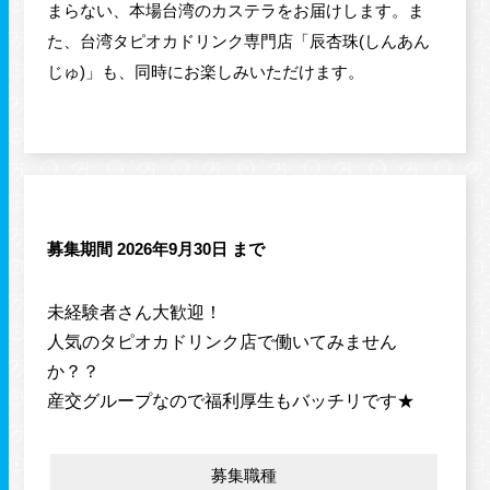
まらない、本場台湾のカステラをお届けします。ま
た、台湾タピオカドリンク専門店「辰杏珠(しんあん
じゅ)」も、同時にお楽しみいただけます。
募集期間 2026年9月30日 まで
未経験者さん大歓迎！
人気のタピオカドリンク店で働いてみません
か？？
産交グループなので福利厚生もバッチリです★
募集職種