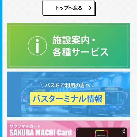
トップへ戻る