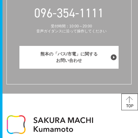
096-354-1111
受付時間：10:00～20:00
音声ガイダンスに沿って操作してください
熊本の「バス/市電」に関する
お問い合わせ