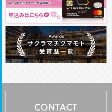
CONTACT