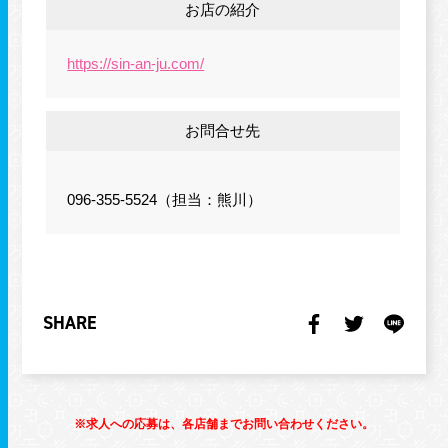
お店の紹介
https://sin-an-ju.com/
お問合せ先
096-355-5524（担当：熊川）
SHARE
※求人への応募は、各店舗までお問い合わせください。