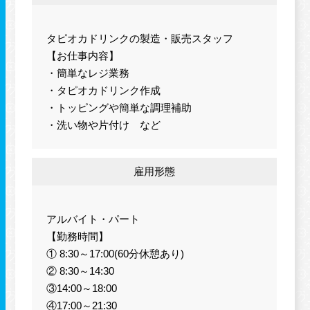
タピオカドリンクの製造・販売スタッフ
【お仕事内容】
・簡単なレジ業務
・タピオカドリンク作成
・トッピングや簡単な調理補助
・洗い物や片付け など
雇用形態
アルバイト・パート
【勤務時間】
① 8:30～17:00(60分休憩あり)
② 8:30～14:30
③14:00～18:00
④17:00～21:30