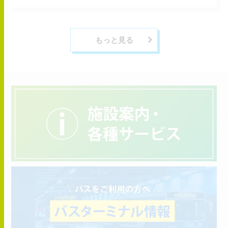
もっと見る