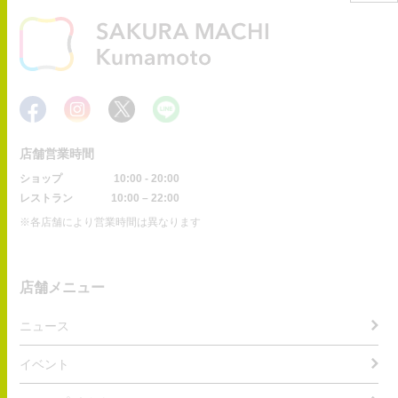
店舗営業時間
ショップ
10:00 - 20:00
レストラン
10:00 – 22:00
※各店舗により営業時間は異なります
店舗メニュー
ニュース
イベント