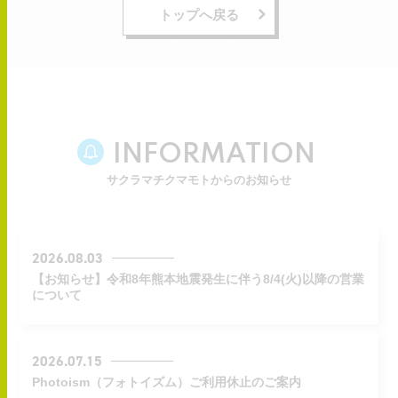
トップへ戻る
INFORMATION
サクラマチクマモトからのお知らせ
2026.08.03
【お知らせ】令和8年熊本地震発生に伴う8/4(火)以降の営業
について
2026.07.15
Photoism（フォトイズム）ご利用休止のご案内