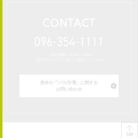
CONTACT
096-354-1111
受付時間：10:00～20:00
音声ガイダンスに沿って操作してください
熊本の「バス/市電」に関する
お問い合わせ