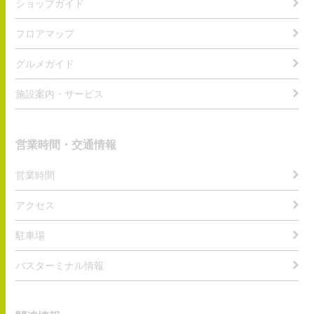
ショップガイド
フロアマップ
グルメガイド
施設案内・サービス
営業時間・交通情報
営業時間
アクセス
駐車場
バスターミナル情報